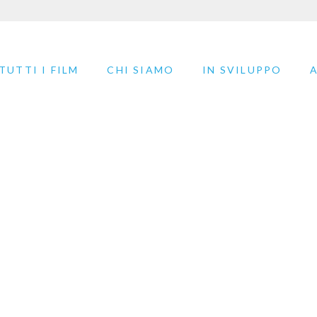
TUTTI I FILM
CHI SIAMO
IN SVILUPPO