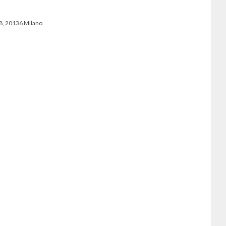
 8, 20136 Milano.