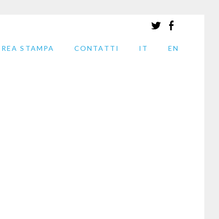
AREA STAMPA
CONTATTI
IT
EN