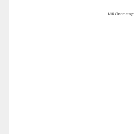
MIR Cinematograf